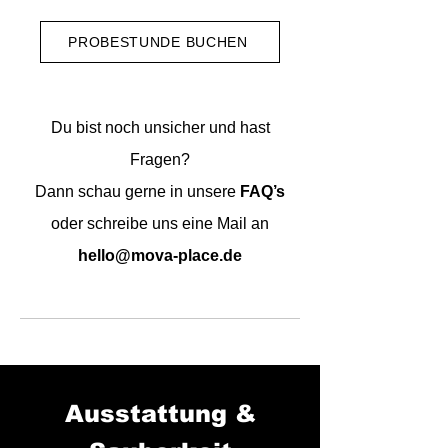
PROBESTUNDE BUCHEN
Du bist noch unsicher und hast
Fragen?
Dann schau gerne in unsere
FAQ’s
oder schreibe uns eine Mail an
hello@mova-place.de
Ausstattung &