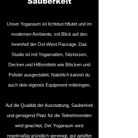
Sauberkeit
Unser Yogaraum ist lichtdurchflutet und im
modernen Ambiente, mit Blick auf den
Innenhof der Ost-West Passage. Das
Studio ist mit Yogamatten, Sitzkissen,
Decken und Hilfsmitteln wie Blöcken und
Polster ausgestattet. Natürlich kannst du
auch dein eigenes Equipment mitbringen.
Auf die Qualität der Ausstattung, Sauberkeit
und genügend Platz für die Teilnehmenden
wird geachtet
. Der Yogaraum wird
regelmäßig gründlich gereinigt, gut gelüftet