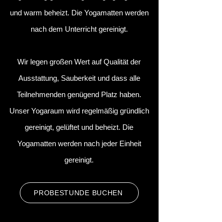
und warm beheizt. Die Y
ogamatten werden
nach dem Unterricht gereinigt.
Wir legen großen Wert auf Qualität der
Ausstattung, Sauberkeit und dass alle
Teilnehmenden genügend Platz haben.
Unser Yogaraum wird regelmäßig gründlich
gereinigt, gelüftet und beheizt. Die
Yogamatten werden nach jeder Einheit
gereinigt.
PROBESTUNDE BUCHEN