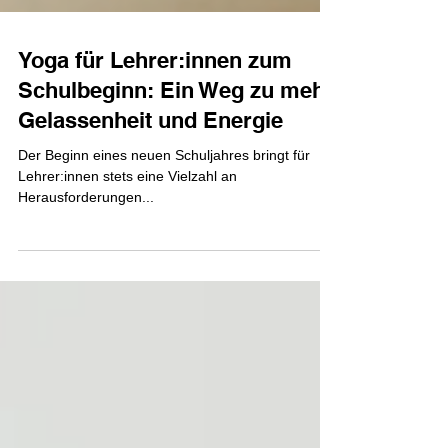
Yoga für Lehrer:innen zum
Schulbeginn: Ein Weg zu mehr
Gelassenheit und Energie
Der Beginn eines neuen Schuljahres bringt für
Lehrer:innen stets eine Vielzahl an
Herausforderungen...