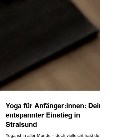
Yoga für Anfänger:innen: Dein
entspannter Einstieg in
Stralsund