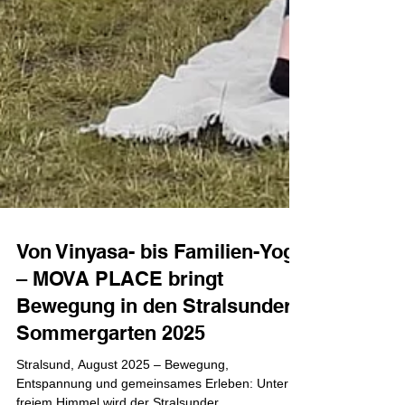
Von Vinyasa- bis Familien-Yoga
– MOVA PLACE bringt
Bewegung in den Stralsunder
Sommergarten 2025